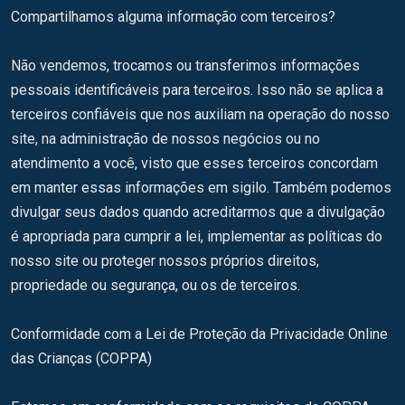
Compartilhamos alguma informação com terceiros?
Não vendemos, trocamos ou transferimos informações
pessoais identificáveis ​​para terceiros. Isso não se aplica a
terceiros confiáveis ​​que nos auxiliam na operação do nosso
site, na administração de nossos negócios ou no
atendimento a você, visto que esses terceiros concordam
em manter essas informações em sigilo. Também podemos
divulgar seus dados quando acreditarmos que a divulgação
é apropriada para cumprir a lei, implementar as políticas do
nosso site ou proteger nossos próprios direitos,
propriedade ou segurança, ou os de terceiros.
Conformidade com a Lei de Proteção da Privacidade Online
das Crianças (COPPA)