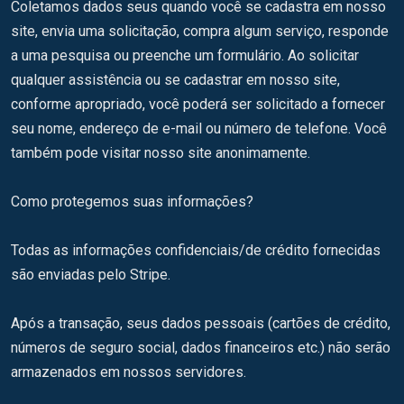
Coletamos dados seus quando você se cadastra em nosso
site, envia uma solicitação, compra algum serviço, responde
a uma pesquisa ou preenche um formulário. Ao solicitar
qualquer assistência ou se cadastrar em nosso site,
conforme apropriado, você poderá ser solicitado a fornecer
seu nome, endereço de e-mail ou número de telefone. Você
também pode visitar nosso site anonimamente.
Como protegemos suas informações?
Todas as informações confidenciais/de crédito fornecidas
são enviadas pelo Stripe.
Após a transação, seus dados pessoais (cartões de crédito,
números de seguro social, dados financeiros etc.) não serão
armazenados em nossos servidores.