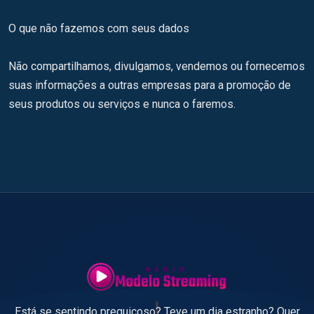
O que não fazemos com seus dados
Não compartilhamos, divulgamos, vendemos ou fornecemos
suas informações a outras empresas para a promoção de
seus produtos ou serviços e nunca o faremos.
Está se sentindo preguiçoso? Teve um dia estranho? Quer