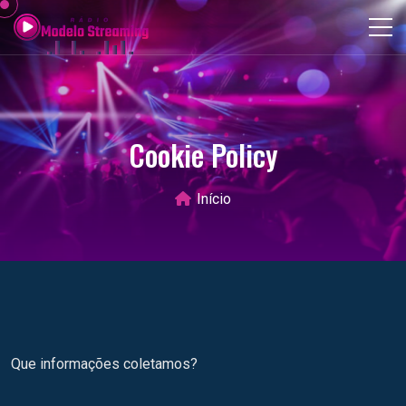
Cookie Policy
Início
Que informações coletamos?