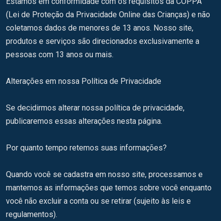
Estamos em conformidade com os requisitos da COPPA
(Lei de Proteção da Privacidade Online das Crianças) e não
coletamos dados de menores de 13 anos. Nosso site,
produtos e serviços são direcionados exclusivamente a
pessoas com 13 anos ou mais.
Alterações em nossa Política de Privacidade
Se decidirmos alterar nossa política de privacidade,
publicaremos essas alterações nesta página.
Por quanto tempo retemos suas informações?
Quando você se cadastra em nosso site, processamos e
mantemos as informações que temos sobre você enquanto
você não excluir a conta ou se retirar (sujeito às leis e
regulamentos).